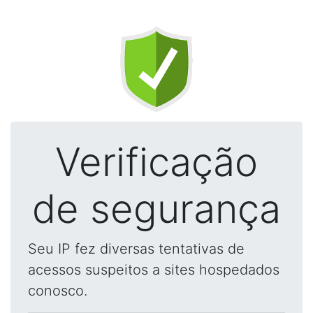
Verificação
de segurança
Seu IP fez diversas tentativas de
acessos suspeitos a sites hospedados
conosco.