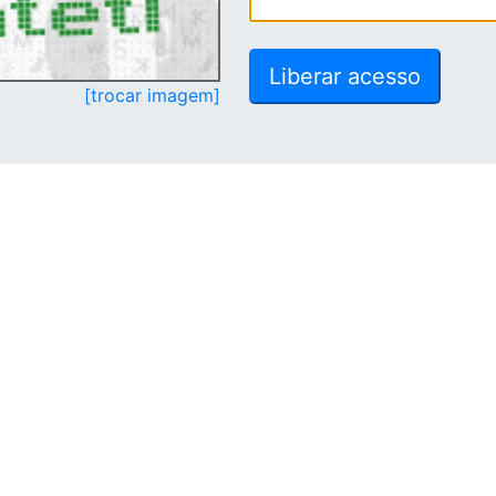
[trocar imagem]